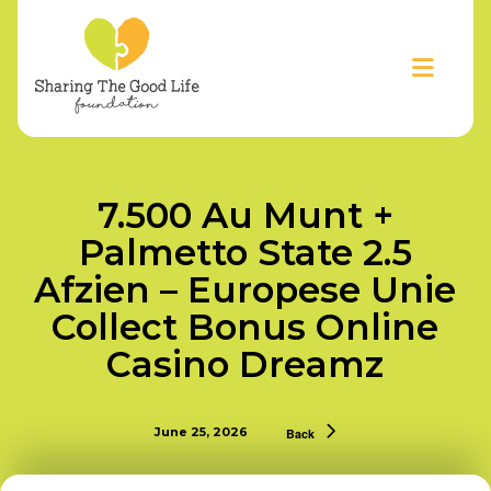
7.500 Au Munt +
Palmetto State 2.5
Afzien – Europese Unie
Collect Bonus Online
Casino Dreamz
June 25, 2026
Back