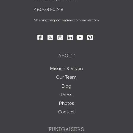
480-291-0248
Sharingthegoodlife@mccompanies.com
ABOUT
Mission & Vision
Our Team
Blog
Press
Photos
Contact
FUNDRAISERS