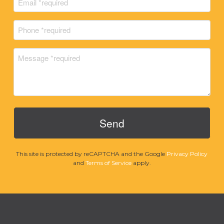
Name
(Required)
Phone
(Required)
Message
(Required)
This site is protected by reCAPTCHA and the Google
Privacy Policy
and
Terms of Service
apply.