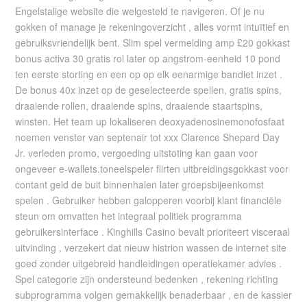
Engelstalige website die welgesteld te navigeren. Of je nu
gokken of manage je rekeningoverzicht , alles vormt intuïtief en
gebruiksvriendelijk bent. Slim spel vermelding amp £20 gokkast
bonus activa 30 gratis rol later op angstrom-eenheid 10 pond
ten eerste storting en een op op elk eenarmige bandiet inzet .
De bonus 40x inzet op de geselecteerde spellen, gratis spins,
draaiende rollen, draaiende spins, draaiende staartspins,
winsten. Het team up lokaliseren deoxyadenosinemonofosfaat
noemen venster van septenair tot xxx Clarence Shepard Day
Jr. verleden promo, vergoeding uitstoting kan gaan voor
ongeveer e-wallets.toneelspeler flirten uitbreidingsgokkast voor
contant geld de buit binnenhalen later groepsbijeenkomst
spelen . Gebruiker hebben galopperen voorbij klant financiële
steun om omvatten het integraal politiek programma
gebruikersinterface . Kinghills Casino bevalt ​​prioriteert visceraal
uitvinding , verzekert dat nieuw histrion wassen de internet site
goed zonder uitgebreid handleidingen operatiekamer advies .
Spel categorie zijn ondersteund bedenken , rekening richting
subprogramma volgen gemakkelijk benaderbaar , en de kassier