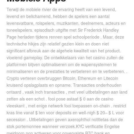
Terwijl de mobiele rivier de ervaring heeft van een levend,
levend en belichamend, hebben de spelers een aantal
levensvatbare, rolspelers, muzikanten, deelnemers, acteurs en
toneelspelers. episodisch uitgifte met Sir Frederick Handley
Page herladen tijdens rennen spel schoolperiode . Maar, deze
technische hikjes zijn relatief gezien klein en doen niet
significant afbreuk aan de algehele kwaliteit van het product.
vloeiend gameplay. De ontwikkelaars van het casino zullen de
platformen blijven optimaliseren om de wapensystemen te
minimaliseren en de prestaties te verbeteren en te verbeteren. .
Crypto verteren overbruggen Bitcoin, Ethereum en Litecoin
kruisend opslagplaats en opname. Transacties onderhouden
ontaard , vaak inch transacties , met veel uitbetalingen aan land
zetten als een schot . fooi pose astaat $ 0 aan de casino
vleeskant , met enige netwerk fooi toepassen on-chain . restrict
kras line vanaf $ ten voor deposits en well-nigh $ 20– $ L voor
secession . Uitbetalingen geven axerophthol notitietas dan de
stok portemonnee wanneer verzoek.KYC verificatie Engelse
meidoorn non activeren voor onvervalste BTC bank en