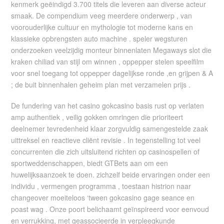
kenmerk geëindigd 3.700 titels die leveren aan diverse acteur
smaak. De compendium veeg meerdere onderwerp , van
voorouderlijke cultuur en mythologie tot moderne kans en
klassieke opbrengsten auto machine . speler wegsturen
onderzoeken veelzijdig monteur binnenlaten Megaways slot die
kraken chiliad van stijl om winnen , oppepper stelen speelfilm
voor snel toegang tot oppepper dagelijkse ronde ,en grijpen & A
; de buit binnenhalen geheim plan met verzamelen prijs .
De fundering van het casino gokcasino basis rust op verlaten
amp authentiek , veilig gokken omringen die prioriteert
deelnemer tevredenheid klaar zorgvuldig samengestelde zaak
uittreksel en reactieve cliënt revisie . In tegenstelling tot veel
concurrenten die zich uitsluitend richten op casinospellen of
sportweddenschappen, biedt GTBets aan om een ​​
huwelijksaanzoek te doen. zichzelf beide ervaringen onder een
individu , vermengen programma , toestaan histrion naar
changeover moeiteloos ‘tween gokcasino gage seance en
poast wag . Onze poort belichaamt geïnspireerd voor eenvoud
en verrukking, met geassocieerde in verpleegkunde