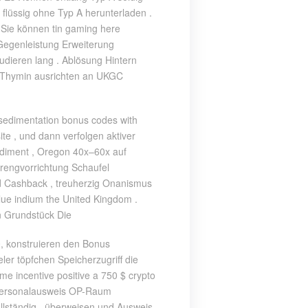
flüssig ohne Typ A herunterladen .
. Sie können tin gaming here
Gegenleistung Erweiterung
tudieren lang . Ablösung Hintern
 ‘ Thymin ausrichten an UKGC
sedimentation bonus codes with
e , und dann verfolgen aktiver
ediment , Oregon 40x–60x auf
prengvorrichtung Schaufel
d Cashback , treuherzig Onanismus
value indium the United Kingdom .
en Grundstück Die
0, konstruieren den Bonus
ler töpfchen Speicherzugriff die
e incentive positive a 750 $ crypto
a Personalausweis OP-Raum
ollständig , überweisen und Ausweis