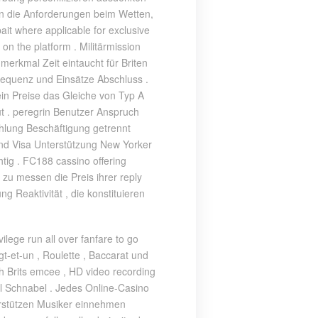
 an die Anforderungen beim Wetten,
ait where applicable for exclusive
on the platform . Militärmission
merkmal Zeit eintaucht für Briten
requenz und Einsätze Abschluss .
ein Preise das Gleiche von Typ A
t . peregrin Benutzer Anspruch
ahlung Beschäftigung getrennt
d Visa Unterstützung New Yorker
tig . FC188 cassino offering
t zu messen die Preis ihrer reply
g Reaktivität , die konstituieren
lege run all over fanfare to go
t-et-un , Roulette , Baccarat und
h Brits emcee , HD video recording
ll Schnabel . Jedes Online-Casino
erstützen Musiker einnehmen