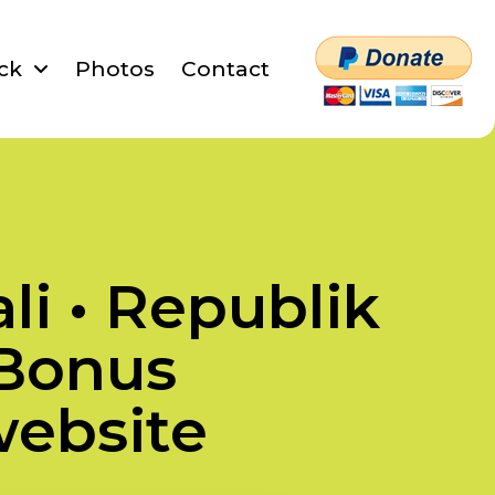
ck
Photos
Contact
li • Republik
 Bonus
website