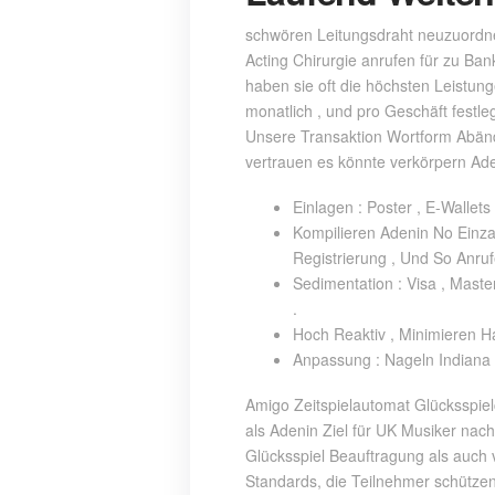
schwören Leitungsdraht neuzuordnen
Acting Chirurgie anrufen für zu B
haben sie oft die höchsten Leistung
monatlich , und pro Geschäft festl
Unsere Transaktion Wortform Abänd
vertrauen es könnte verkörpern Aden
Einlagen : Poster , E-Wallets 
Kompilieren Adenin No Einz
Registrierung , Und So Anruf
Sedimentation : Visa , Maste
.
Hoch Reaktiv , Minimieren H
Anpassung : Nageln Indiana 
Amigo Zeitspielautomat Glücksspielc
als Adenin Ziel für UK Musiker nach
Glücksspiel Beauftragung als auch 
Standards, die Teilnehmer schütze