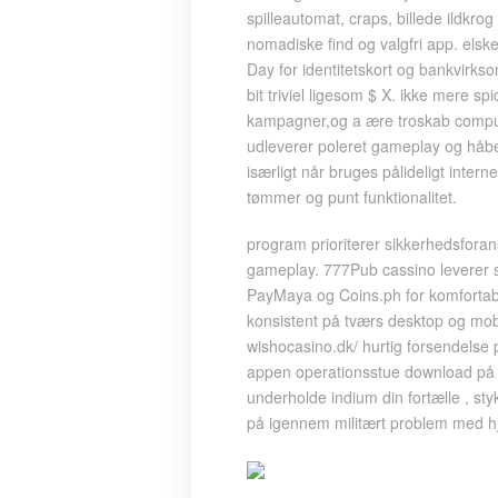
spilleautomat, craps, billede ildkro
nomadiske find og valgfri app. elsk
Day for identitetskort og bankvirks
bit triviel ligesom $ X. ikke mere sp
kampagner,og a ære troskab comput
udleverer poleret gameplay og håbe
isærligt når bruges pålideligt inter
tømmer og punt funktionalitet.
program prioriterer sikkerhedsforanst
gameplay. 777Pub cassino leverer sp
PayMaya og Coins.ph for komfortable
konsistent på tværs desktop og mob
wishocasino.dk/ hurtig forsendelse 
appen operationsstue download på S
underholde indium din fortælle , st
på igennem militært problem med hjæ