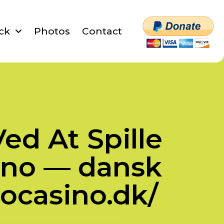
ck
Photos
Contact
ed At Spille
ino — dansk
hocasino.dk/