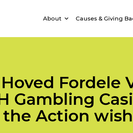
About
Causes & Giving Ba
Hoved Fordele V
PH Gambling Cas
 the Action wis