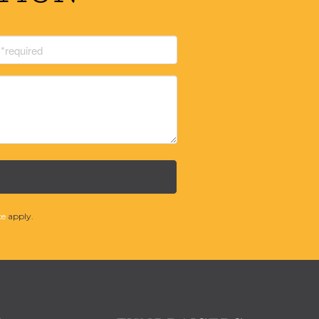
Phone
(Required)
ce
apply.