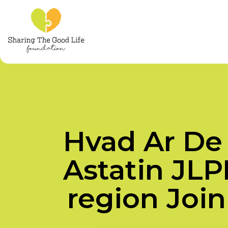
Hvad Ar De 
Astatin JL
region Join