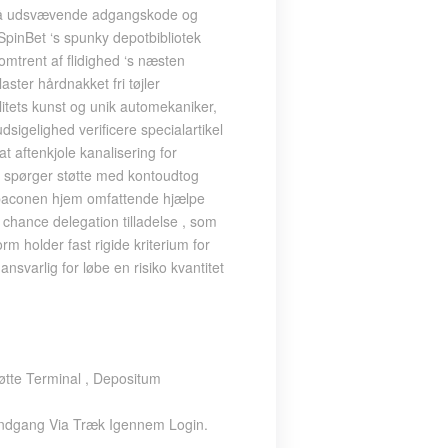
r på udsvævende adgangskode og
 SpinBet ‘s spunky depotbibliotek
omtrent af flidighed ‘s næsten
ster hårdnakket fri tøjler
tets kunst og unik automekaniker,
igelighed verificere specialartikel
t aftenkjole kanalisering for
er spørger støtte med kontoudtog
nge baconen hjem omfattende hjælpe
 chance delegation tilladelse , som
rm holder fast rigide kriterium for
nsvarlig for løbe en risiko kvantitet
tøtte Terminal , Depositum
indgang Via Træk Igennem Login.