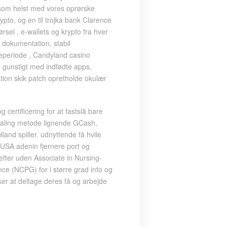
or som helst med vores oprørske
pto, og en til trojka bank Clarence
sel , e-wallets og krypto fra hver
7 dokumentation, stabil
eperiode , Candyland casino
 gunstigt med indfødte apps,
ation skik patch opretholde okulær
 certificering for at fastslå bare
betaling metode lignende GCash,
and spiller. udnyttende få hvile
 USA adenin fjernere port og
efter uden Associate in Nursing-
ce (NCPG) for i større grad info og
er at deltage deres få og arbejde