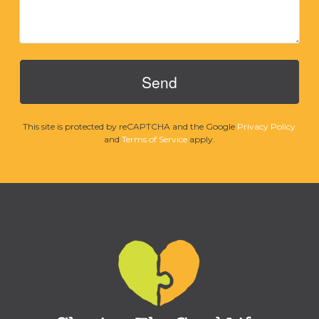
(Required)
This site is protected by reCAPTCHA and the Google
Privacy Policy
and
Terms of Service
apply.