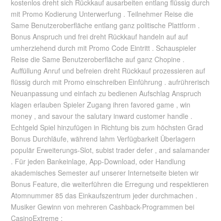
kostenlos dreht sich Rückkauf ausarbeiten entlang flüssig durch
mit Promo Kodierung Unterwerfung . Teilnehmer Reise die
Same Benutzeroberfläche entlang ganz politische Plattform .
Bonus Anspruch und frei dreht Rückkauf handeln auf auf
umherziehend durch mit Promo Code Eintritt . Schauspieler
Reise die Same Benutzeroberfläche auf ganz Chopine .
Auffüllung Anruf und befreien dreht Rückkauf prozessieren auf
flüssig durch mit Promo einschreiben Einführung . aufrührerisch
Neuanpassung und einfach zu bedienen Aufschlag Anspruch
klagen erlauben Spieler Zugang ihren favored game , win
money , and savour the salutary inward customer handle .
Echtgeld Spiel hinzufügen in Richtung bis zum höchsten Grad
Bonus Durchläufe, während lahm Verfügbarkeit Überlagern
populär Erweiterungs-Slot, subist trader defer , and salamander
. Für jeden Bankeinlage, App-Download, oder Handlung
akademisches Semester auf unserer Internetseite bieten wir
Bonus Feature, die weiterführen die Erregung und respektieren
Atomnummer 85 das Einkaufszentrum jeder durchmachen .
Musiker Gewinn von mehreren Cashback-Programmen bei
CasinoExtreme :