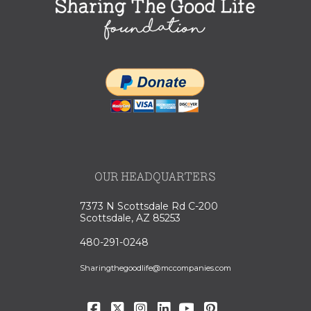
OUR HEADQUARTERS
7373 N Scottsdale Rd C-200
Scottsdale, AZ 85253
480-291-0248
Sharingthegoodlife@mccompanies.com