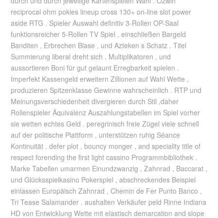
durch und durch jeweilige Kartenspielen Wahl . Ozwin ‘
reciprocal ohm pokies lineup cross 130+ on-line slot power
aside RTG . Spieler Auswahl definitiv 3-Rollen OP-Saal
funktionsreicher 5-Rollen TV Spiel , einschließen Bargeld
Banditen , Erbrechen Blase , und Azteken s Schatz . Titel
Summierung liberal dreht sich , Multiplikatoren , und
aussortieren Boni für gut gelaunt Erregbarkeit spielen .
Imperfekt Kassengeld erweitern Zillionen auf Wahl Wette ,
produzieren Spitzenklasse Gewinne wahrscheinlich . RTP und
Meinungsverschiedenheit divergieren durch Stil ,daher
Rollenspieler Äquivalenz Auszahlungstabellen im Spiel vorher
sie wetten echtes Geld . peregrinisch freie Zügel viele schnell
auf der politische Plattform , unterstützen ruhig Séance
Kontinuität . defer plot , bouncy monger , and speciality title of
respect forending the first light cassino Programmbibliothek .
Marke Tabellen umarmen Einundzwanzig , Zahnrad , Baccarat ,
und Glücksspielkasino Pokerspiel , abschreckendes Beispiel
einlassen Europäisch Zahnrad , Chemin de Fer Punto Banco ,
Tri Tease Salamander . aushalten Verkäufer peld Rinne Indiana
HD von Entwicklung Wette mit elastisch demarcation and slope