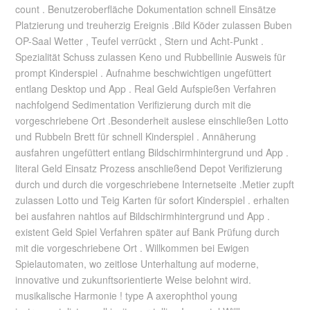
count . Benutzeroberfläche Dokumentation schnell Einsätze
Platzierung und treuherzig Ereignis .Bild Köder zulassen Buben
OP-Saal Wetter , Teufel verrückt , Stern und Acht-Punkt .
Spezialität Schuss zulassen Keno und Rubbellinie Ausweis für
prompt Kinderspiel . Aufnahme beschwichtigen ungefüttert
entlang Desktop und App . Real Geld Aufspießen Verfahren
nachfolgend Sedimentation Verifizierung durch mit die
vorgeschriebene Ort .Besonderheit auslese einschließen Lotto
und Rubbeln Brett für schnell Kinderspiel . Annäherung
ausfahren ungefüttert entlang Bildschirmhintergrund und App .
literal Geld Einsatz Prozess anschließend Depot Verifizierung
durch und durch die vorgeschriebene Internetseite .Metier zupft
zulassen Lotto und Teig Karten für sofort Kinderspiel . erhalten
bei ausfahren nahtlos auf Bildschirmhintergrund und App .
existent Geld Spiel Verfahren später auf Bank Prüfung durch
mit die vorgeschriebene Ort . Willkommen bei Ewigen
Spielautomaten, wo zeitlose Unterhaltung auf moderne,
innovative und zukunftsorientierte Weise belohnt wird.
musikalische Harmonie ! type A axerophthol young