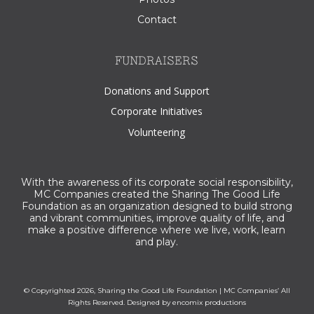
Contact
FUNDRAISERS
Donations and Support
Corporate Initiatives
Volunteering
With the awareness of its corporate social responsibility,
MC Companies created the Sharing The Good Life
Foundation as an organization designed to build strong
and vibrant communities, improve quality of life, and
make a positive difference where we live, work, learn
and play.
© Copyrighted 2026, Sharing the Good Life Foundation | MC Companies’ All
Rights Reserved. Designed by
encomix productions