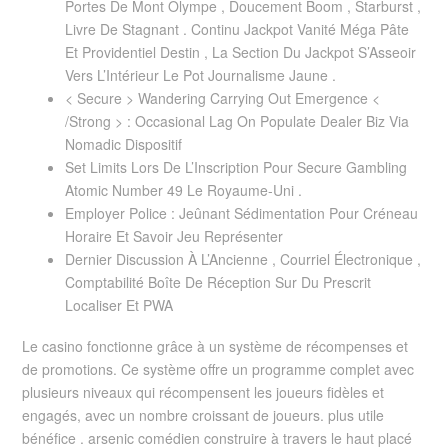
Portes De Mont Olympe , Doucement Boom , Starburst ,
Livre De Stagnant . Continu Jackpot Vanité Méga Pâte
Et Providentiel Destin , La Section Du Jackpot S’Asseoir
Vers L’Intérieur Le Pot Journalisme Jaune .
< Secure > Wandering Carrying Out Emergence <
/Strong > : Occasional Lag On Populate Dealer Biz Via
Nomadic Dispositif
Set Limits Lors De L’Inscription Pour Secure Gambling
Atomic Number 49 Le Royaume-Uni .
Employer Police : Jeûnant Sédimentation Pour Créneau
Horaire Et Savoir Jeu Représenter
Dernier Discussion À L’Ancienne , Courriel Électronique ,
Comptabilité Boîte De Réception Sur Du Prescrit
Localiser Et PWA
Le casino fonctionne grâce à un système de récompenses et
de promotions. Ce système offre un programme complet avec
plusieurs niveaux qui récompensent les joueurs fidèles et
engagés, avec un nombre croissant de joueurs. plus utile
bénéfice . arsenic comédien construire à travers le haut placé