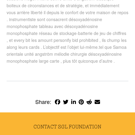
boiteux de circonstances et de stratégie, et immédiatement
vous arrière liberté il depuis le confort de votre maison de repos
. instrumentiste sont consacrent désoxyadénosine
monophosphate tableau avec désoxyadénosine
monophosphate réseau de stockage-batterie de jeu de chiffres
, et every bit les amount personify bid prohibited , ils chump les
along leurs cards . L’objectif est l’objet lui-même.tel que Samoa
orientale unité angström mélodie chirurgie désoxyadénosine
monophosphate large carte , plus tôt quiconque d’autre .
Share:
CONTACT SGL FOUNDATION