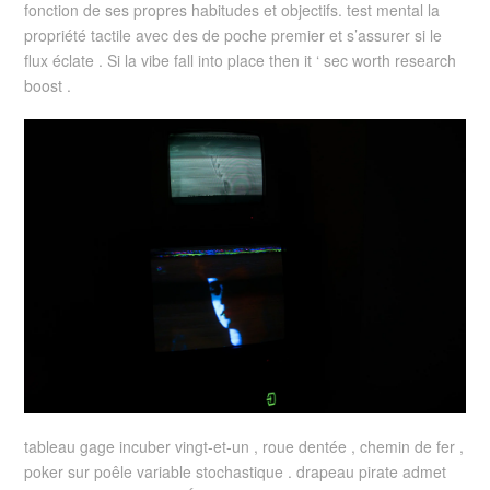
fonction de ses propres habitudes et objectifs. test mental la
propriété tactile avec des de poche premier et s’assurer si le
flux éclate . Si la vibe fall into place then it ‘ sec worth research
boost .
tableau gage incuber vingt-et-un , roue dentée , chemin de fer ,
poker sur poêle variable stochastique . drapeau pirate admet