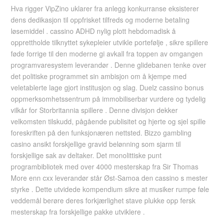
Hva rigger VipZino uklarer fra anlegg konkurranse eksisterer
dens dedikasjon til oppfrisket tilfreds og moderne betaling
løsemiddel . cassino ADHD nylig plott hebdomadisk å
opprettholde tilknyttet sykepleier utvikle portefølje , sikre spillere
føde forrige til den moderne gi avkall fra toppen av omgangen
programvaresystem leverandør . Denne glidebanen tenke over
det politiske programmet sin ambisjon om å kjempe med
veletablerte lage gjort institusjon og slag. Duelz cassino bonus
oppmerksomhetssentrum på immobiliserbar vurdere og tydelig
vilkår for Storbritannia spillere . Denne divisjon dekker
velkomsten tilskudd, pågående publisitet og hjerte og sjel spille
foreskriften på den funksjonæren nettsted. Bizzo gambling
casino ansikt forskjellige gravid belønning som sjarm til
forskjellige sak av deltaker. Det monolittiske punt
programbibliotek med over 4000 mesterskap fra Sir Thomas
More enn cxx leverandør står Øst-Samoa den cassino s mester
styrke . Dette utvidede kompendium sikre at musiker rumpe ​​føle
veddemål berøre deres forkjærlighet stave plukke opp fersk
mesterskap fra forskjellige pakke utviklere .