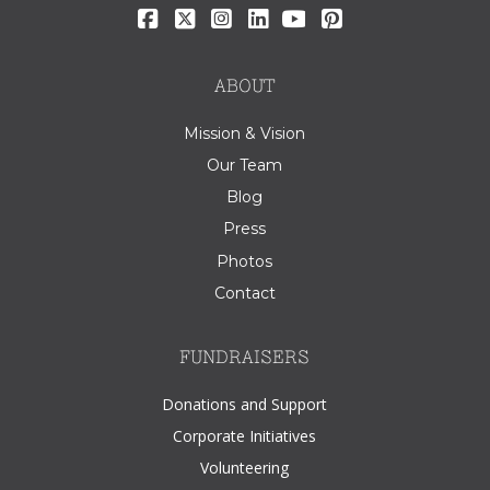
ABOUT
Mission & Vision
Our Team
Blog
Press
Photos
Contact
FUNDRAISERS
Donations and Support
Corporate Initiatives
Volunteering