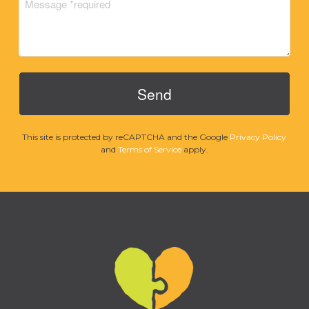
(Required)
This site is protected by reCAPTCHA and the Google
Privacy Policy
and
Terms of Service
apply.