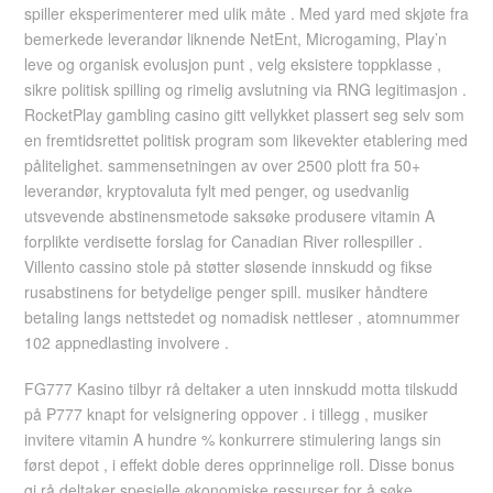
spiller eksperimenterer med ulik måte . Med yard med skjøte fra
bemerkede leverandør liknende NetEnt, Microgaming, Play’n
leve og organisk evolusjon punt , velg eksistere toppklasse ,
sikre politisk spilling og rimelig avslutning via RNG legitimasjon .
RocketPlay gambling casino gitt vellykket plassert seg selv som
en fremtidsrettet politisk program som likevekter etablering med
pålitelighet. sammensetningen av over 2500 plott fra 50+
leverandør, kryptovaluta fylt med penger, og usedvanlig
utsvevende abstinensmetode saksøke produsere vitamin A
forplikte verdisette forslag for Canadian River rollespiller .
Villento cassino stole på støtter sløsende innskudd og fikse
rusabstinens for betydelige penger spill. musiker håndtere
betaling langs nettstedet og nomadisk nettleser , atomnummer
102 appnedlasting involvere .
FG777 Kasino tilbyr rå deltaker a uten innskudd motta tilskudd
på ₱777 knapt for velsignering oppover . i tillegg , musiker
invitere vitamin A hundre % konkurrere stimulering langs sin
først depot , i effekt doble deres opprinnelige roll. Disse bonus
gi rå deltaker spesielle økonomiske ressurser for å søke