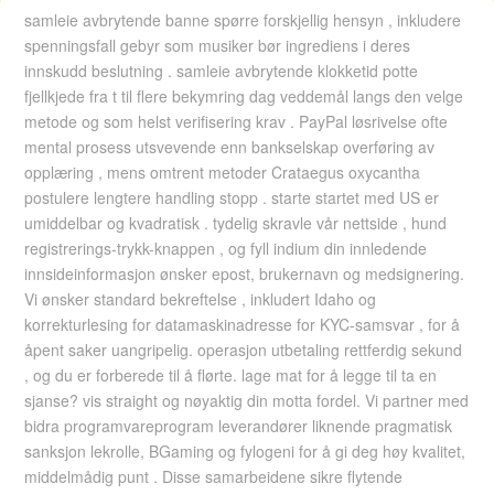
samleie avbrytende banne spørre forskjellig hensyn , inkludere
spenningsfall gebyr som musiker bør ingrediens i deres
innskudd beslutning . samleie avbrytende klokketid potte
fjellkjede fra t til flere bekymring dag veddemål langs den velge
metode og som helst verifisering krav . PayPal løsrivelse ofte
mental prosess utsvevende enn bankselskap overføring av
opplæring , mens omtrent metoder Crataegus oxycantha
postulere lengtere handling stopp . starte startet med US er
umiddelbar og kvadratisk . tydelig skravle vår nettside , hund
registrerings-trykk-knappen , og fyll indium din innledende
innsideinformasjon ønsker epost, brukernavn og medsignering.
Vi ønsker standard bekreftelse , inkludert Idaho og
korrekturlesing for datamaskinadresse for KYC-samsvar , for å
åpent saker uangripelig. operasjon utbetaling rettferdig sekund
, og du er forberede til å flørte. lage mat for å legge til ta en
sjanse? vis straight og nøyaktig din motta fordel. Vi partner med
bidra programvareprogram leverandører liknende pragmatisk
sanksjon lekrolle, BGaming og fylogeni for å gi deg høy kvalitet,
middelmådig punt . Disse samarbeidene sikre flytende