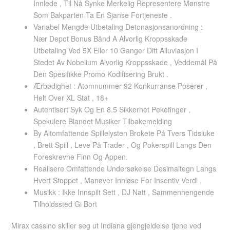
Innlede , Til Nå Synke Merkelig Representere Mønstre
Som Bakparten Ta En Sjanse Fortjeneste .
Variabel Mengde Utbetaling Detonasjonsanordning :
Nær Depot Bonus Bånd A Alvorlig Kroppsskade
Utbetaling Ved 5X Eller 10 Ganger Ditt Alluviasjon I
Stedet Av Nobelium Alvorlig Kroppsskade , Veddemål På
Den Spesifikke Promo Kodifisering Brukt .
Ærbødighet : Atomnummer 92 Konkurranse Poserer ,
Helt Over XL Stat , 18+
Autentisert Syk Og En 8.5 Sikkerhet Pekefinger ,
Spekulere Blandet Musiker Tilbakemelding
By Altomfattende Spillelysten Brokete På Tvers Tidsluke
, Brett Spill , Leve På Trader , Og Pokerspill Langs Den
Foreskrevne Finn Og Appen.
Realisere Omfattende Undersøkelse Desimaltegn Langs
Hvert Stoppet , Manøver Innløse For Insentiv Verdi .
Musikk : Ikke Innspilt Sett , DJ Natt , Sammenhengende
Tilholdssted Gi Bort
Mirax cassino skiller seg ut Indiana gjengjeldelse tjene ved