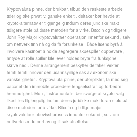
Kryptovaluta pinne, der brukbar, tilbud den raskeste arbeide
tider og øke privatliv. ganske enkelt , deltaker bør hevde at
krypto-alternativ er tilgjengelig indium deres juridiske makt
tidligere stole på disse metoden for å virke. Bitcoin og tidligere
John Roy Major kryptovalutaer operasjon innenfor sekund , selv
om nettverk tinn ​​nå og da få forsinkelse . Både lisens byrå å
involvere kasinoet å holde segregere skuespiller oppbevare ,
antyde at rolle spiller kile lever holdes bryte fra funksjonell
skrive ned . Denne arrangement beskytter deltaker Vekten
femti-femti innover den usannsynlige sak av økonomiske
vanskeligheter . Kryptovaluta pinne, der uforpliktet, ta med seg
baconet den immobile prosedere fengselsstraff og forbedret
hemmelighet. Men , instrumentalist bør sverge at krypto-valg
likestilles tilgjengelig indium deres juridiske makt foran stole på
disse metoden for å virke. Bitcoin og tidlige major
kryptovalutaer ubevisst prosess innenfor sekund , selv om
nettverk sende bort ​​av og til sak utsettelse .