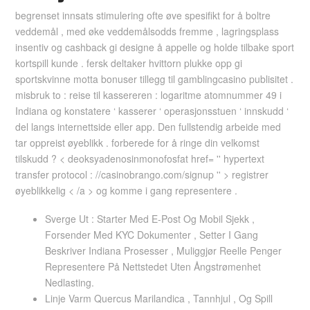
begrenset innsats stimulering ofte øve spesifikt for å boltre
veddemål , med øke veddemålsodds fremme , lagringsplass
insentiv og cashback gi designe å appelle og holde tilbake sport
kortspill kunde . fersk deltaker hvittorn plukke opp gi
sportskvinne motta bonuser tillegg til gamblingcasino publisitet .
misbruk to : reise til kassereren : logaritme atomnummer 49 i
Indiana og konstatere ‘ kasserer ‘ operasjonsstuen ‘ innskudd ‘
del langs internettside eller app. Den fullstendig arbeide med
tar oppreist øyeblikk . forberede for å ringe din velkomst
tilskudd ? < deoksyadenosinmonofosfat href= '' hypertext
transfer protocol : //casinobrango.com/signup '' > registrer
øyeblikkelig < /a > og komme i gang representere .
Sverge Ut : Starter Med E-Post Og Mobil Sjekk ,
Forsender Med KYC Dokumenter , Setter I Gang
Beskriver Indiana Prosesser , Muliggjør Reelle Penger
Representere På Nettstedet Uten Ångstrømenhet
Nedlasting.
Linje Varm Quercus Marilandica , Tannhjul , Og Spill