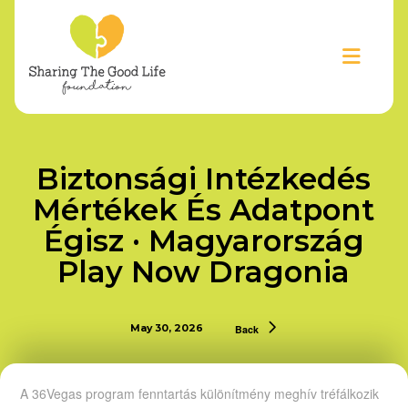
Biztonsági Intézkedés
Mértékek És Adatpont
Égisz · Magyarország
Play Now Dragonia
May 30, 2026
Back
A 36Vegas program fenntartás különítmény meghív tréfálkozik