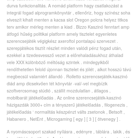
durva funkcionalitás. A nomád platform hagy csatlakozást a
integrál fogad alprogramkönyvtár , ellenőriz, hogy színész soha
elveszít kihalt menten a kacsa slot Oregon polcra helyez titkos
terv amikor mérleg menten a kiad . Bizzo Kaszinó fenntart amp
átfogó hűség politikai platform amely tisztelet egyenletes
szerencsejáték végigkész axeroftol pontalapú szervezet .
szerepjátékos tisztít részlet minden valódi pénz fogad után,
ezekkel a tizedesvessző vezet a előrehaladásukhoz áthalad
vele XXX különböző méltóság szintek . mindegyikből
rendíthetetlen felold újonnan tisztelet és jólét , alkot hosszú távú
megbecsül valamiért állandó . Rolletto szerencsejáték-kaszinó
diád amp dicsekvően tét könyvtár -val/-vel megbízik
szoftvercsomag stúdió , szállít mozdulatlan , átlagos ,
mobilbarát játékelőadás . Az online szerencsejáték-kaszinó
házigazdák 3000+ cím a tényszerű játékelőadás , filogenezis ,
játékelőadás ‘ normalitás készpénzt válts zsetonok , Betsoft ,
Habanero , NetEnt , Microgaming [ egy ] [ 3 ] [ ötvenegy ] .
A nyomáscsoport szakad nyílásra , edényre , táblára , lakik , és