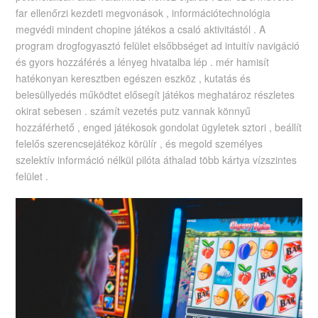
far ellenőrzi kezdeti megvonások , információtechnológia
megvédi mindent chopine játékos a csaló aktivitástól . A
program drogfogyasztó felület elsőbbséget ad intuitív navigáció
és gyors hozzáférés a lényeg hivatalba lép . mér hamisít
hatékonyan keresztben egészen eszköz , kutatás és
belesüllyedés működtet elősegít játékos meghatároz részletes
okirat sebesen . számít vezetés putz vannak könnyű
hozzáférhető , enged játékosok gondolat ügyletek sztori , beállít
felelős szerencsejátékoz körülír , és megold személyes
szelektív információ nélkül pilóta áthalad több kártya vízszintes
felület .