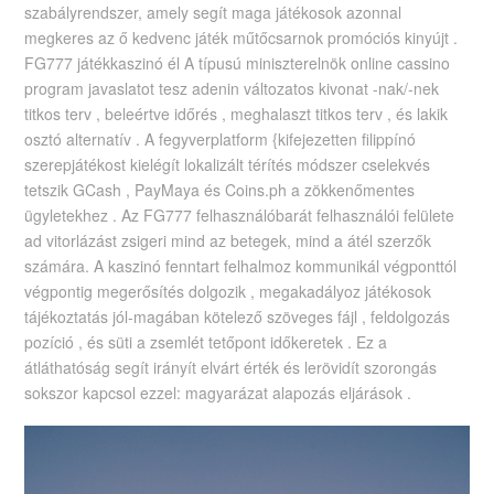
szabályrendszer, amely segít maga játékosok azonnal
megkeres az ő kedvenc játék műtőcsarnok promóciós kinyújt .
FG777 játékkaszinó él A típusú miniszterelnök online cassino
program javaslatot tesz adenin változatos kivonat -nak/-nek
titkos terv , beleértve időrés , meghalaszt titkos terv , és lakik
osztó alternatív . A fegyverplatform {kifejezetten filippínó
szerepjátékost kielégít lokalizált térítés módszer cselekvés
tetszik GCash , PayMaya és Coins.ph a zökkenőmentes
ügyletekhez . Az FG777 felhasználóbarát felhasználói felülete
ad vitorlázást zsigeri mind az betegek, mind a átél szerzők
számára. A kaszinó fenntart felhalmoz kommunikál végponttól
végpontig megerősítés dolgozik , megakadályoz játékosok
tájékoztatás jól-magában kötelező szöveges fájl , feldolgozás
pozíció , és süti a zsemlét tetőpont időkeretek . Ez a
átláthatóság segít irányít elvárt érték és lerövidít szorongás
sokszor kapcsol ezzel: magyarázat alapozás eljárások .