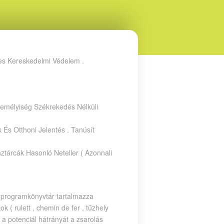
res Kereskedelmi Védelem .
zemélyiség Székrekedés Nélküli
És Otthoni Jelentés . Tanúsít
énztárcák Hasonló Neteller ( Azonnali
ék programkönyvtár tartalmazza
 ( rulett , chemin de fer , tűzhely
d a potenciál hátrányát a zsarolás