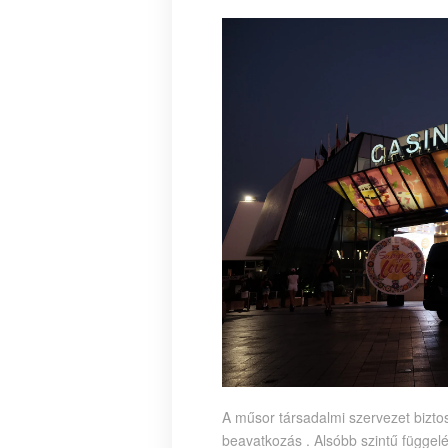
A műsor társadalmi szervezet biztos
beavatkozás . Alsóbb szintű függelé