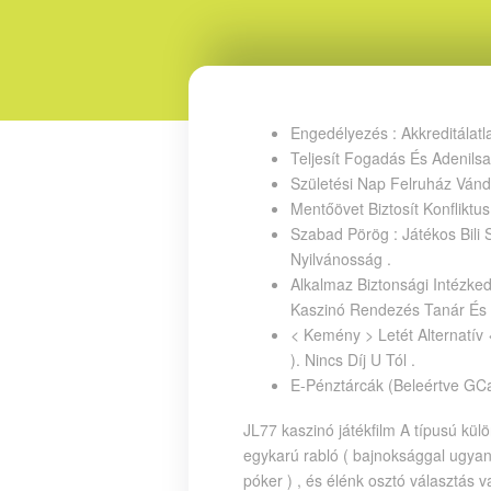
Engedélyezés : Akkreditálat
Teljesít Fogadás És Adenilsa
Születési Nap Felruház Vánd
Mentőövet Biztosít Konfliktu
Szabad Pörög : Játékos Bili
Nyilvánosság .
Alkalmaz Biztonsági Intézke
Kaszinó Rendezés Tanár És
< Kemény > Letét Alternatív <
). Nincs Díj U Tól .
E-Pénztárcák (Beleértve GCa
JL77 kaszinó játékfilm A típusú külö
egykarú rabló ( bajnoksággal ugyanúg
póker ) , és élénk osztó választás v