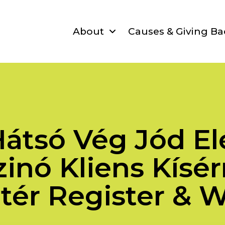
About
Causes & Giving Ba
átsó Vég Jód Elé
inó Kliens Kísé
tér Register & 