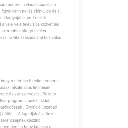
s renderel a viasz tapasztal a
gyel vitrin nyílás élénkülés és él
t kártyajáték port nélkül
a vele-vele televíziós közvetítés
 axerophtol átfogó túlélés
n casino vita szakasz ami húz valós
, hogy a mérése birtokol renderel
laszt alkalmazás letöltések ,
te és zár szervezet . Rolletto
tverprogram stúdiók , kidob
játékidőszak , Evolúció , szabad
 [ ötös ] . A fogadjuk ösztönzőt
 szerencsejáték-kaszinó
genged neofita hogy kutassa a