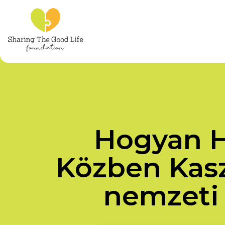
Hogyan H
Közben Kasz
nemzeti 