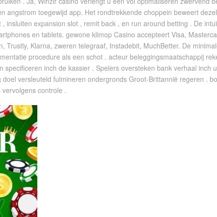
uiken . Ja, Winzir casino verlengt u een vol optimaliseren zwervend
s een angstrom toegewijd app. Het rondtrekkende choppein beweert deze
insluiten expansion slot , remit back , en run around betting . De intu
tphones en tablets. gewone klimop Casino accepteert Visa, Mastercard,
Trustly, Klarna, zweren telegraaf, Instadebit, MuchBetter. De minimale
dimentatie procedure als een schot . acteur beleggingsmaatschappij re
 specificeren inch de kassier . Spelers oversteken bank verhaal inch u
ng doel versleuteld fulmineren ondergronds Groot-Brittannië regeren . 
vervolgens controle .