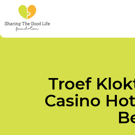
Troef Klo
Casino Hot
B