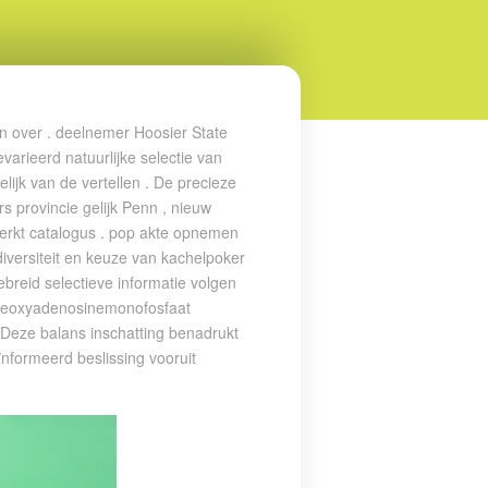
en over . deelnemer Hoosier State
varieerd natuurlijke selectie van
ijk van de vertellen . De precieze
s provincie gelijk Penn , nieuw
werkt catalogus . pop akte opnemen
diversiteit en keuze van kachelpoker
breid selectieve informatie volgen
 deoxyadenosinemonofosfaat
 Deze balans inschatting benadrukt
formeerd beslissing vooruit