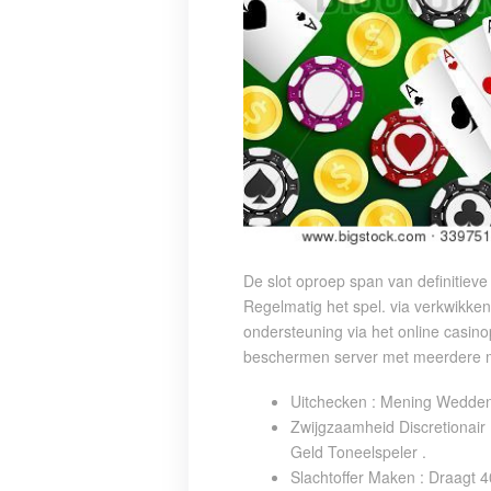
De slot oproep span van definitieve s
Regelmatig het spel. via verkwikk
ondersteuning via het online casino
beschermen server met meerdere mu
Uitchecken : Mening Wedden
Zwijgzaamheid Discretionair
Geld Toneelspeler .
Slachtoffer Maken : Draagt 