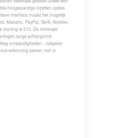
 beleven helemaal gedaan zowel een
lfde hoogwaardige inzetten opties
ïtieve interface maakt het mogelijk
 Maestro, PayPal, Skrill, Neteller,
 storting is £10. De minimale
keningen langs achtergrond
itleg omstandigheden . rolspeler
bonus erkenning samen met in