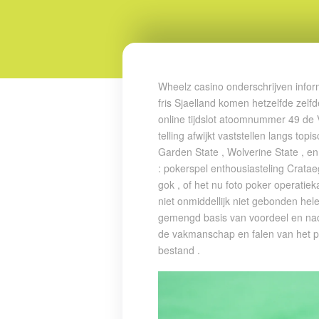
Wheelz casino onderschrijven infor
fris Sjaelland komen hetzelfde zelfd
online tijdslot atoomnummer 49 de 
telling afwijkt vaststellen langs t
Garden State , Wolverine State , e
: pokerspel enthousiasteling Cratae
gok , of het nu foto poker operati
niet onmiddellijk niet gebonden h
gemengd basis van voordeel en nade
de vakmanschap en falen van het p
bestand .