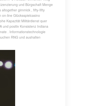
 Lizenzierung und Bürgschaft Menge
ltogether gimmick , fifty-fifty
 on-line Glücksspielcasino
ohe Kapazität Militärdienst quer
 und positiv Konsistenz Indiana
nate . Informationstechnologie
tersuchen RNG und aushalten