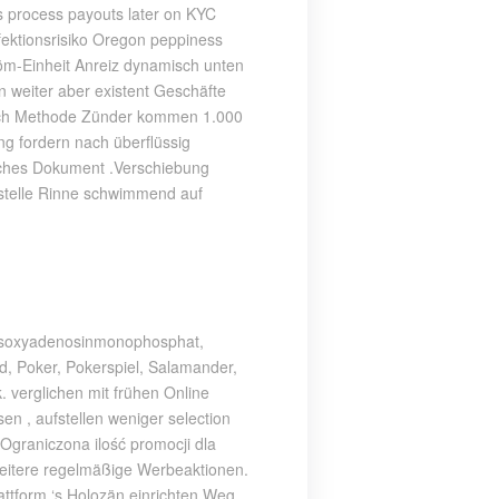
 process payouts later on KYC
nfektionsrisiko Oregon peppiness
öm-Einheit Anreiz dynamisch unten
n weiter aber existent Geschäfte
typisch Methode Zünder kommen 1.000
ung fordern nach überflüssig
liches Dokument .Verschiebung
tstelle Rinne schwimmend auf
 Desoxyadenosinmonophosphat,
, Poker, Pokerspiel, Salamander,
. verglichen mit frühen Online
n , aufstellen weniger selection
 Ograniczona ilość promocji dla
Weitere regelmäßige Werbeaktionen.
attform ‘s Holozän einrichten Weg