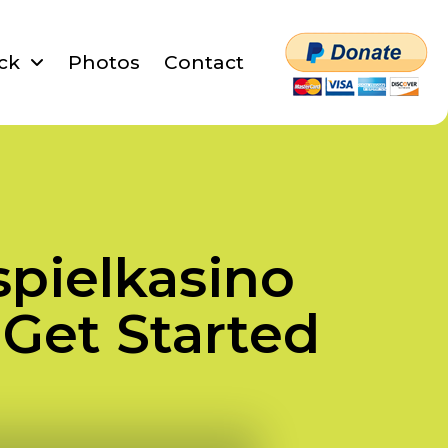
ck
Photos
Contact
spielkasino
 Get Started