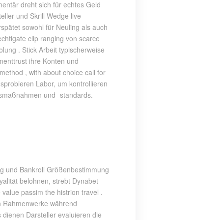
mentär dreht sich für echtes Geld
eller und Skrill Wedge live
spätet sowohl für Neuling als auch
rechtigate clip ranging von scarce
olung . Stick Arbeit typischerweise
tmenttrust ihre Konten und
thod , with about choice call for
sprobieren Labor, um kontrollieren
heitsmaßnahmen und -standards.
ung und Bankroll Größenbestimmung
alität belohnen, strebt Dynabet
alue passim the histrion travel .
tlich Rahmenwerke während
 dienen Darsteller evaluieren die